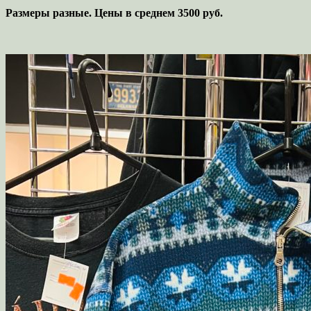
Размеры разные. Цены в среднем 3500 руб.