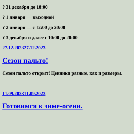
? 31 декабря до 18:00
? 1 января — выходной
? 2 января — с 12:00 до 20:00
? 3 декабря и далее с 10:00 до 20:00
Опубликовано
27.12.2023
27.12.2023
Сезон пальто!
Сезон пальто открыт! Ценники разные, как и размеры.
Опубликовано
11.09.2023
11.09.2023
Готовимся к зиме-осени.